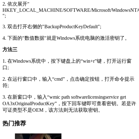
2. 依次展开"
HKEY_LOCAL_MACHINE/SOFTWARE/Microsoft/WindowsNT/Curren
";
3. 双击打开右侧的"BackupProductKeyDefault";
4. 下面的"数值数据"就是Windows系统电脑的激活密钥了。
方法三
1. 在Windows系统中，按下键盘上的“win+r”键，打开运行窗
口;
2. 在运行窗口中，输入“cmd”，点击确定按钮，打开命令提示
符;
3. 在新窗口中，输入“wmic path softwarelicensingservice get
OA3xOriginalProductKey”，按下回车键即可查看密钥。若是许
可证类型不是OEM，该方法则无法获取密钥。
热门推荐