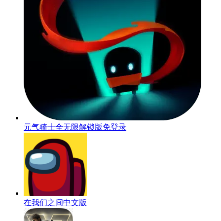
元气骑士全无限解锁版免登录
在我们之间中文版