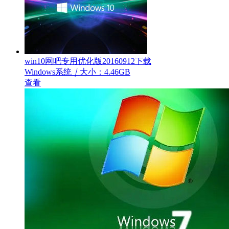
win10网吧专用优化版20160912下载
Windows系统
｜
大小：4.46GB
查看