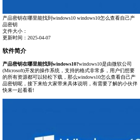
产品密钥在哪里能找到windows10 windows10怎么查看自己产
品密钥
文件大小：
更新时间：2025-04-07
软件简介
产品密钥在哪里能找到windows10?
windows10是由微软公司
(Microsoft)开发的操作系统，支持的格式非常多，用户们想要
的所有资源都可以轻松下载，那么windows10怎么查看自己产
品密钥呢，接下来给大家带来具体说明，有需要了解的小伙伴
快来一起看看!