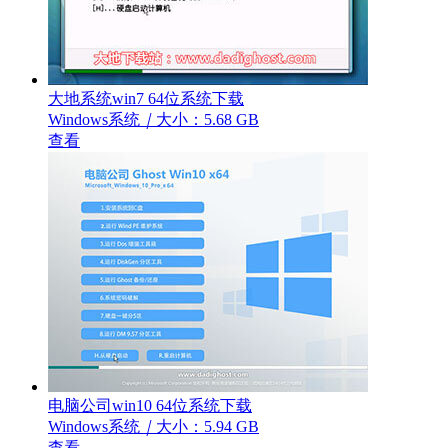
大地系统win7 64位系统下载
Windows系统
｜
大小：5.68 GB
查看
电脑公司win10 64位系统下载
Windows系统
｜
大小：5.94 GB
查看