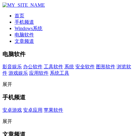
首页
手机频道
Windows系统
电脑软件
文章频道
电脑软件
影音娱乐
办公软件
工具软件
系统
安全软件
图形软件
浏览软
件
游戏娱乐
应用软件
系统工具
展开
手机频道
安卓游戏
安卓应用
苹果软件
展开
文章频道