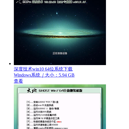
深度技术win10 64位系统下载
Windows系统
｜
大小：5.94 GB
查看