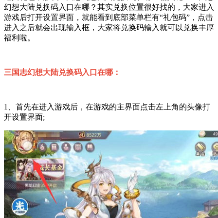
幻想大陆兑换码入口在哪？其实兑换位置很好找的，大家进入
游戏后打开设置界面，就能看到底部菜单栏有“礼包码”，点击
进入之后就会出现输入框，大家将兑换码输入就可以兑换丰厚
福利啦。
三国志幻想大陆兑换码入口在哪：
1、首先在进入游戏后，在游戏的主界面点击左上角的头像打
开设置界面;