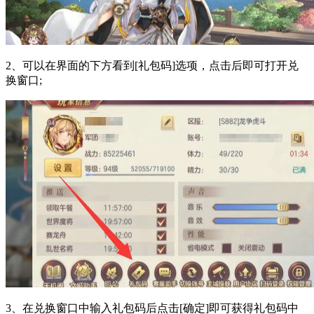
2、可以在界面的下方看到[礼包码]选项，点击后即可打开兑
换窗口;
3、在兑换窗口中输入礼包码后点击[确定]即可获得礼包码中