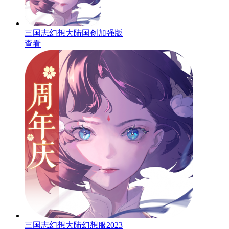
三国志幻想大陆国创加强版
查看
三国志幻想大陆幻想服2023