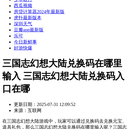
西瓜视频
房贷计算器2024年最新版
虎扑最新版本
深圳天气
豆瓣app最新版
乐可
今日新鲜事
好游快爆
三国志幻想大陆兑换码在哪里
输入 三国志幻想大陆兑换码入
口在哪
更新日期：
2025-07-31 12:09:52
来源：
互联网
在三国志幻想大陆游戏中，玩家可以通过兑换码去兑换元宝、
道具礼包，那么三国志幻想大陆兑换码在哪里输入呢？三国志