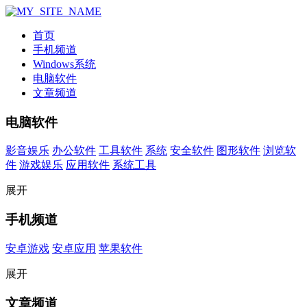
首页
手机频道
Windows系统
电脑软件
文章频道
电脑软件
影音娱乐
办公软件
工具软件
系统
安全软件
图形软件
浏览软
件
游戏娱乐
应用软件
系统工具
展开
手机频道
安卓游戏
安卓应用
苹果软件
展开
文章频道