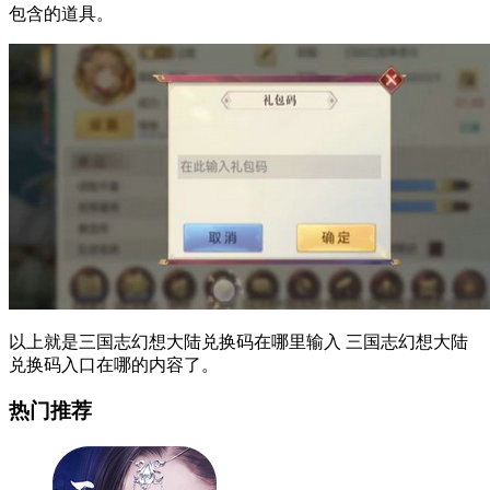
包含的道具。
以上就是三国志幻想大陆兑换码在哪里输入 三国志幻想大陆
兑换码入口在哪的内容了。
热门推荐