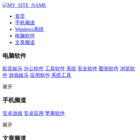
首页
手机频道
Windows系统
电脑软件
文章频道
电脑软件
影音娱乐
办公软件
工具软件
系统
安全软件
图形软件
浏览软
件
游戏娱乐
应用软件
系统工具
展开
手机频道
安卓游戏
安卓应用
苹果软件
展开
文章频道