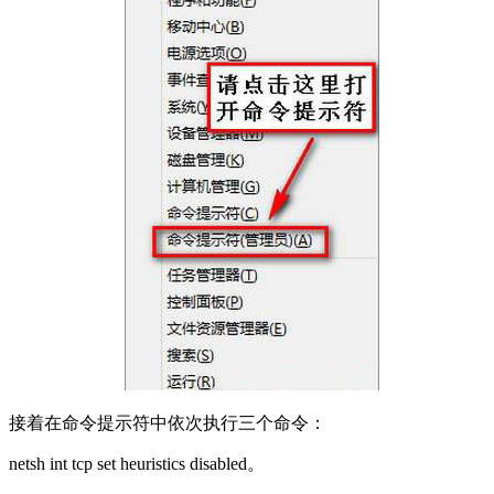
接着在命令提示符中依次执行三个命令：
netsh int tcp set heuristics disabled。