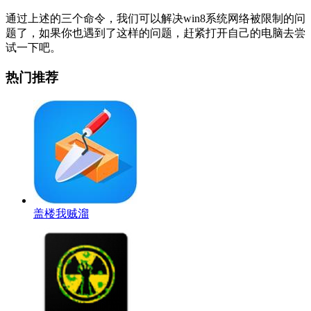
通过上述的三个命令，我们可以解决win8系统网络被限制的问
题了，如果你也遇到了这样的问题，赶紧打开自己的电脑去尝
试一下吧。
热门推荐
盖楼我贼溜