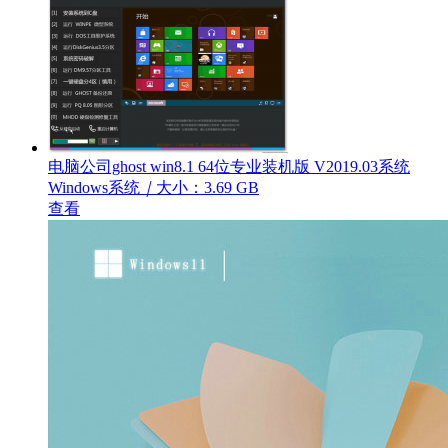
电脑公司ghost win8.1 64位专业装机版 V2019.03系统
Windows系统
｜
大小：3.69 GB
查看