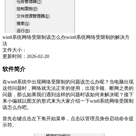
win8系统网络受限制该怎么办|win8系统网络受限制的解决方
法
文件大小：
更新时间：2026-02-20
软件简介
在win8系统中出现网络受限制的问题该怎么办呢？当电脑出现
这些问题时，网络就无法正常的使用，出现卡顿、断网之类的
问题，那么如果我们遇到这样的问题时该如何来解决呢？接下
来小编就以图文的形式来为大家介绍一下win8系统网络受限制
该怎么办吧。
首先右键点击左下角开始菜单，点击以管理员身份启动命令提
示符。