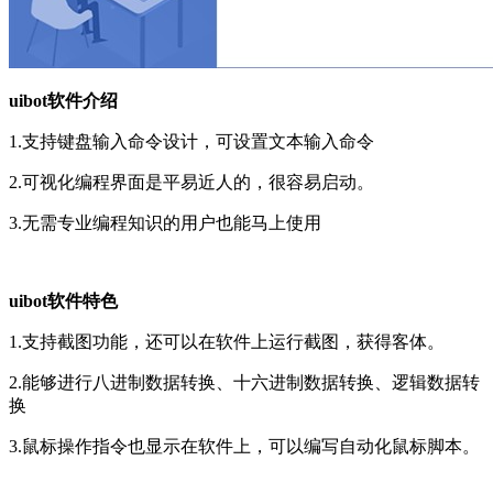
uibot软件介绍
1.支持键盘输入命令设计，可设置文本输入命令
2.可视化编程界面是平易近人的，很容易启动。
3.无需专业编程知识的用户也能马上使用
uibot软件特色
1.支持截图功能，还可以在软件上运行截图，获得客体。
2.能够进行八进制数据转换、十六进制数据转换、逻辑数据转
换
3.鼠标操作指令也显示在软件上，可以编写自动化鼠标脚本。