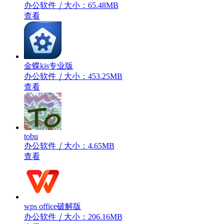
办公软件
｜
大小：65.48MB
查看
金蝶kis专业版
办公软件
｜
大小：453.25MB
查看
tobu
办公软件
｜
大小：4.65MB
查看
wps office破解版
办公软件
｜
大小：206.16MB