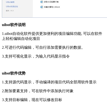
uibot软件说明
1.uibot自动化软件提供更加便利的项目编辑功能, 可以在软件
上轻松编辑自动化项目
2.可进行代码编辑，可自行添加需要执行的数据。
3.支持可视化显示，为输入代码显示指令
uibot软件优势
1.支持源代码显示，手动编译的项目代码全部用软件显示
2.附加要素支持，可在软件中添加执行对象
3.支持目标编辑，现在可以修改目标