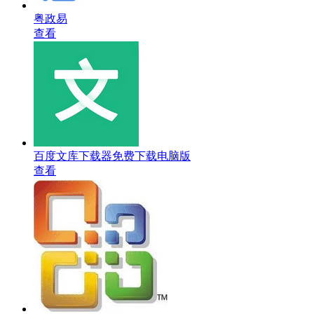
粤政易
查看
百度文库下载器免费下载电脑版
查看