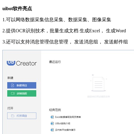
uibot软件亮点
1.可以网络数据采集信息采集、数据采集、图像采集
2.提供OCR识别技术，批量生成文档 生成Excel， 生成Word
3.还可以支持消息管理信息管理， 发送消息组， 发送邮件组