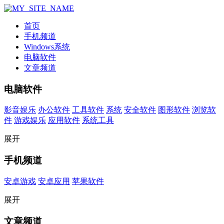
首页
手机频道
Windows系统
电脑软件
文章频道
电脑软件
影音娱乐
办公软件
工具软件
系统
安全软件
图形软件
浏览软
件
游戏娱乐
应用软件
系统工具
展开
手机频道
安卓游戏
安卓应用
苹果软件
展开
文章频道