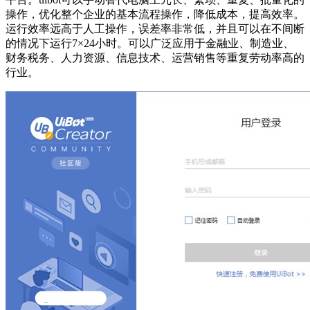
操作，优化整个企业的基本流程操作，降低成本，提高效率。
运行效率远高于人工操作，误差率非常低，并且可以在不间断
的情况下运行7×24小时。可以广泛应用于金融业、制造业、
财务税务、人力资源、信息技术、运营销售等重复劳动率高的
行业。