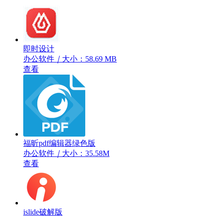
即时设计
办公软件
｜
大小：58.69 MB
查看
福昕pdf编辑器绿色版
办公软件
｜
大小：35.58M
查看
islide破解版