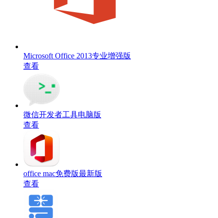
Microsoft Office 2013专业增强版
查看
微信开发者工具电脑版
查看
office mac免费版最新版
查看