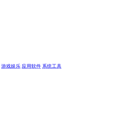
游戏娱乐
应用软件
系统工具