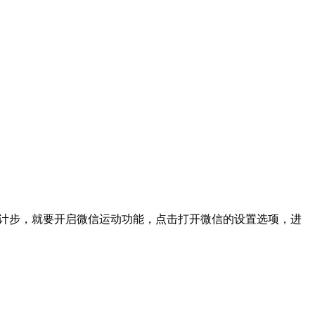
信计步，就要开启微信运动功能，点击打开微信的设置选项，进