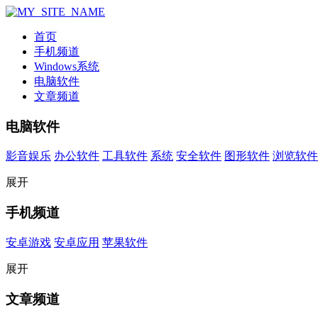
首页
手机频道
Windows系统
电脑软件
文章频道
电脑软件
影音娱乐
办公软件
工具软件
系统
安全软件
图形软件
浏览软件
展开
手机频道
安卓游戏
安卓应用
苹果软件
展开
文章频道