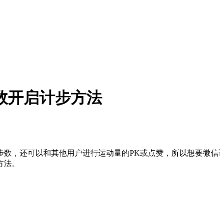
数开启计步方法
步数，还可以和其他用户进行运动量的PK或点赞，所以想要微
方法。