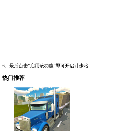
6、最后点击“启用该功能”即可开启计步咯
热门推荐