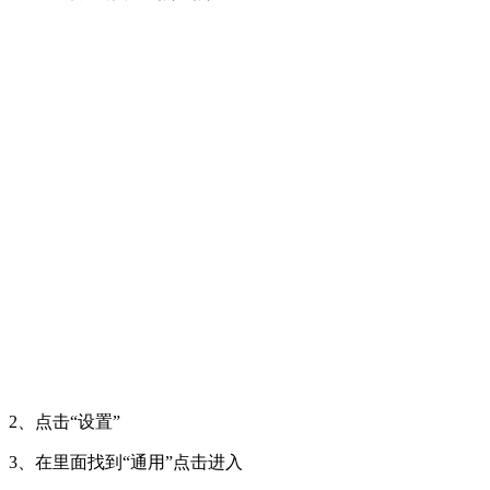
2、点击“设置”
3、在里面找到“通用”点击进入