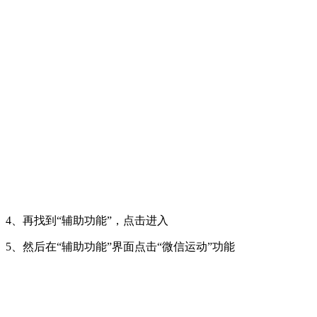
4、再找到“辅助功能”，点击进入
5、然后在“辅助功能”界面点击“微信运动”功能