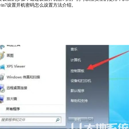
in7设置开机密码怎么设置方法介绍。