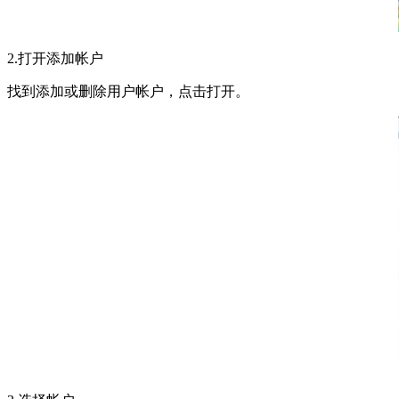
2.打开添加帐户
找到添加或删除用户帐户，点击打开。