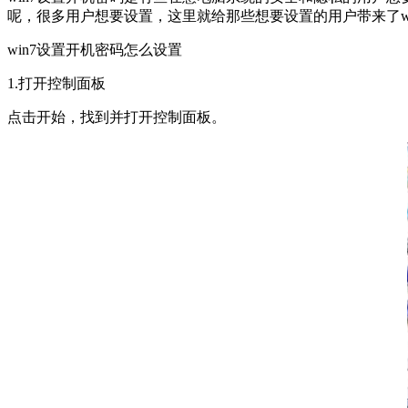
呢，很多用户想要设置，这里就给那些想要设置的用户带来了w
win7设置开机密码怎么设置
1.打开控制面板
点击开始，找到并打开控制面板。