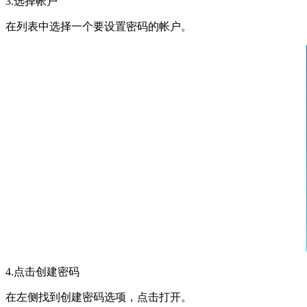
3.选择帐户
在列表中选择一个要设置密码的帐户。
4.点击创建密码
在左侧找到创建密码选项，点击打开。