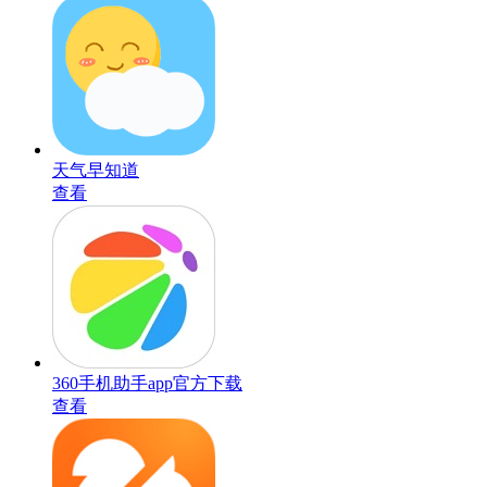
天气早知道
查看
360手机助手app官方下载
查看