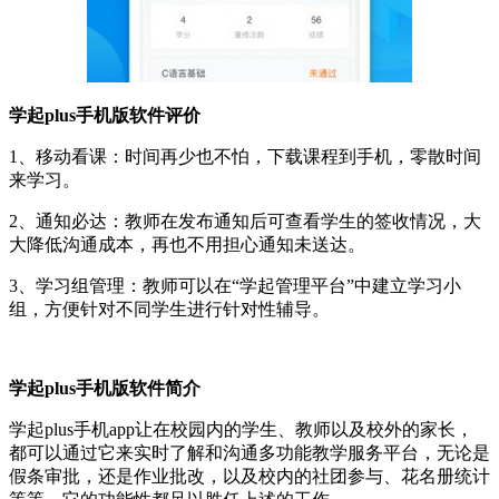
学起plus手机版软件评价
1、移动看课：时间再少也不怕，下载课程到手机，零散时间
来学习。
2、通知必达：教师在发布通知后可查看学生的签收情况，大
大降低沟通成本，再也不用担心通知未送达。
3、学习组管理：教师可以在“学起管理平台”中建立学习小
组，方便针对不同学生进行针对性辅导。
学起plus手机版软件简介
学起plus手机app让在校园内的学生、教师以及校外的家长，
都可以通过它来实时了解和沟通多功能教学服务平台，无论是
假条审批，还是作业批改，以及校内的社团参与、花名册统计