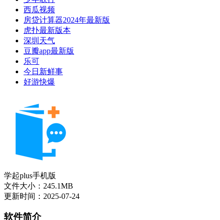
西瓜视频
房贷计算器2024年最新版
虎扑最新版本
深圳天气
豆瓣app最新版
乐可
今日新鲜事
好游快爆
学起plus手机版
文件大小：245.1MB
更新时间：2025-07-24
软件简介