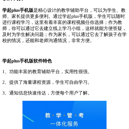
学起plus手机版
是精心设计的教学辅助平台，可以为学生、教
师、家长提供更多便利。通过学起plus手机版，学生可以随时
进行课程学习，这里有着丰富的课程视频任你选择；作为教
师，你可以通过它去建立线上学习小组，这样就能方便答疑，
及时为学生解决问题；作为家长，可以通过它去了解孩子在学
校的情况，还能和老师沟通情况，非常方便。
学起plus手机版软件特色
1、功能丰富的教育辅助平台，实用性很强。
2、提供了海量课程资源，学生可自由学习。
3、通知信息快速传达，方便每个用户了解。