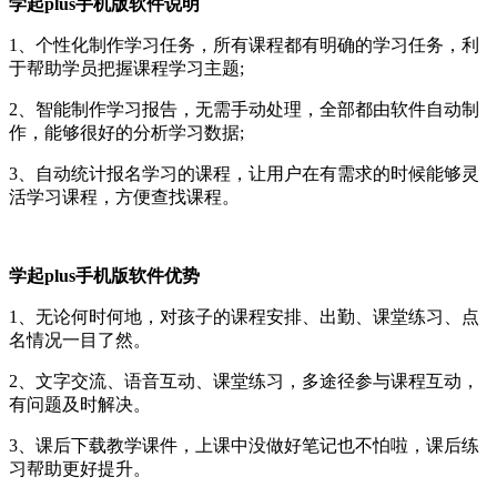
学起plus手机版软件说明
1、个性化制作学习任务，所有课程都有明确的学习任务，利
于帮助学员把握课程学习主题;
2、智能制作学习报告，无需手动处理，全部都由软件自动制
作，能够很好的分析学习数据;
3、自动统计报名学习的课程，让用户在有需求的时候能够灵
活学习课程，方便查找课程。
学起plus手机版软件优势
1、无论何时何地，对孩子的课程安排、出勤、课堂练习、点
名情况一目了然。
2、文字交流、语音互动、课堂练习，多途径参与课程互动，
有问题及时解决。
3、课后下载教学课件，上课中没做好笔记也不怕啦，课后练
习帮助更好提升。