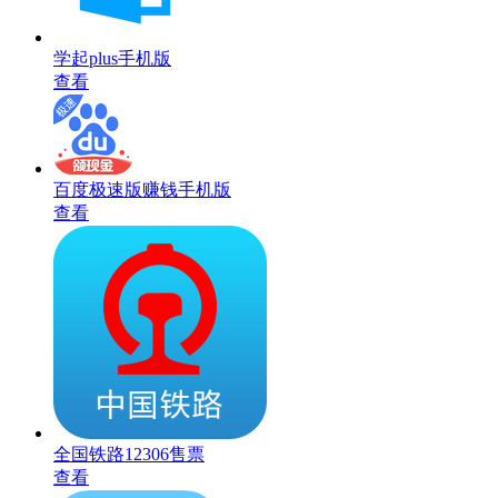
学起plus手机版
查看
百度极速版赚钱手机版
查看
全国铁路12306售票
查看