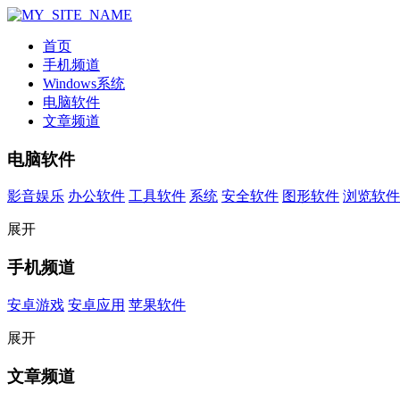
首页
手机频道
Windows系统
电脑软件
文章频道
电脑软件
影音娱乐
办公软件
工具软件
系统
安全软件
图形软件
浏览软件
展开
手机频道
安卓游戏
安卓应用
苹果软件
展开
文章频道