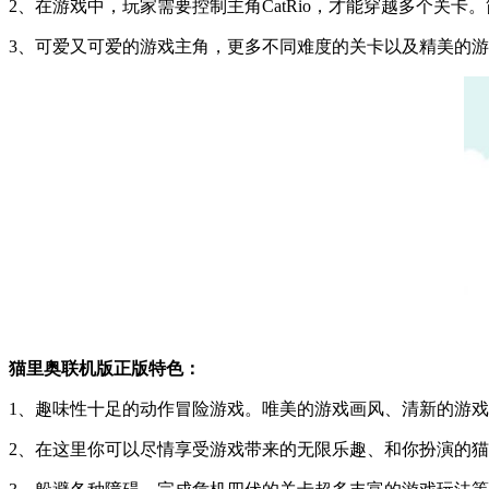
2、在游戏中，玩家需要控制主角CatRio，才能穿越多个关卡
3、可爱又可爱的游戏主角，更多不同难度的关卡以及精美的
猫里奥联机版正版特色：
1、趣味性十足的动作冒险游戏。唯美的游戏画风、清新的游
2、在这里你可以尽情享受游戏带来的无限乐趣、和你扮演的