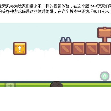
像素风格为玩家们带来不一样的视觉体验，在这个版本中玩家们
跑等多种方式躲避这些障碍陷阱，在这个版本中还为玩家们带来