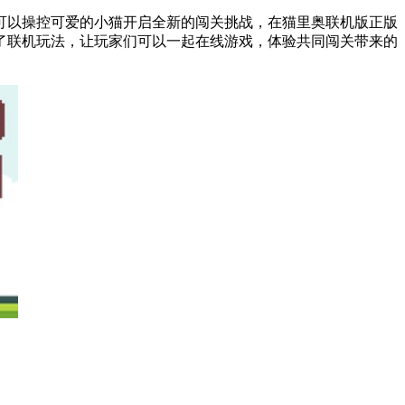
可以操控可爱的小猫开启全新的闯关挑战，在猫里奥联机版正版
了联机玩法，让玩家们可以一起在线游戏，体验共同闯关带来的