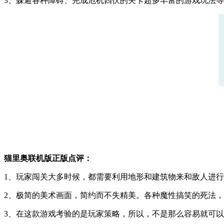
3、躲避各种障碍、完成危机四伏的关卡超多丰富的游戏玩法
猫里奥联机版正版点评：
1、玩家闯关大多时候，都需要利用地形和建筑物来和敌人进行
2、极简的美术画面，简约而不失精美。各种魔性搞笑的死法
3、在这款游戏考验的是玩家策略，所以，不是那么容易就可