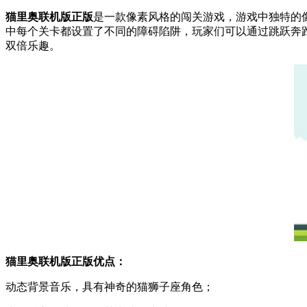
猫里奥联机版正版
是一款像素风格的闯关游戏，游戏中独特的
中每个关卡都设置了不同的障碍陷阱，玩家们可以通过跳跃奔
双倍乐趣。
猫里奥联机版正版优点：
动态背景音乐，具有神奇的猫狮子座角色；