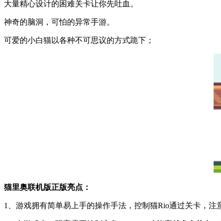
大量精心设计的困难关卡让你先吐血。
神奇的脑洞，可怕的异常手游。
可爱的小白猫以各种不可思议的方式跪下；
猫里奥联机版正版亮点：
1、游戏拥有简单易上手的操作手法，控制猫Rio通过关卡，注