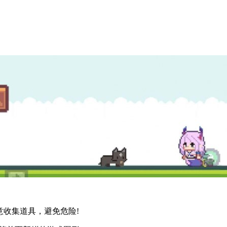
意收集道具，避免危险!