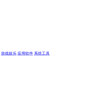
游戏娱乐
应用软件
系统工具