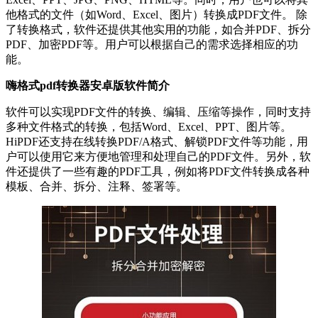
他格式的文件（如Word、Excel、图片）转换成PDF文件。 除
了转换格式，软件还提供其他实用的功能，如合并PDF、拆分
PDF、加密PDF等。用户可以根据自己的需求选择相应的功
能。
嗨格式pdf转换器安卓版软件简介
软件可以实现PDF文件的转换、编辑、压缩等操作，同时支持
多种文件格式的转换，包括Word、Excel、PPT、图片等。
HiPDF还支持在线转换PDF/A格式、解锁PDF文件等功能，用
户可以使用它来方便地管理和处理自己的PDF文件。另外，软
件还提供了一些有趣的PDF工具，例如将PDF文件转换成各种
模板、合并、拆分、注释、签署等。