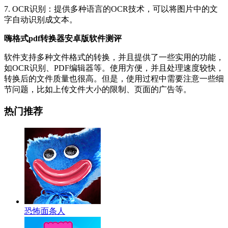
7. OCR识别：提供多种语言的OCR技术，可以将图片中的文
字自动识别成文本。
嗨格式pdf转换器安卓版软件测评
软件支持多种文件格式的转换，并且提供了一些实用的功能，
如OCR识别、PDF编辑器等。使用方便，并且处理速度较快，
转换后的文件质量也很高。但是，使用过程中需要注意一些细
节问题，比如上传文件大小的限制、页面的广告等。
热门推荐
恐怖面条人