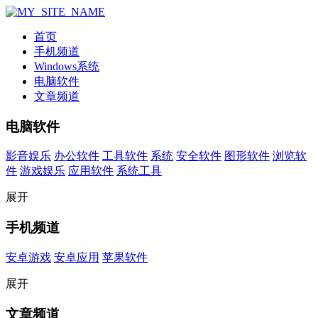
首页
手机频道
Windows系统
电脑软件
文章频道
电脑软件
影音娱乐
办公软件
工具软件
系统
安全软件
图形软件
浏览软
件
游戏娱乐
应用软件
系统工具
展开
手机频道
安卓游戏
安卓应用
苹果软件
展开
文章频道