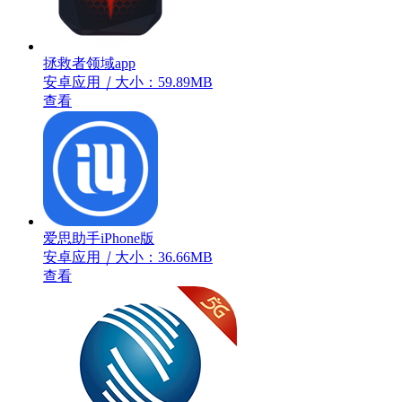
拯救者领域app
安卓应用
｜
大小：59.89MB
查看
爱思助手iPhone版
安卓应用
｜
大小：36.66MB
查看