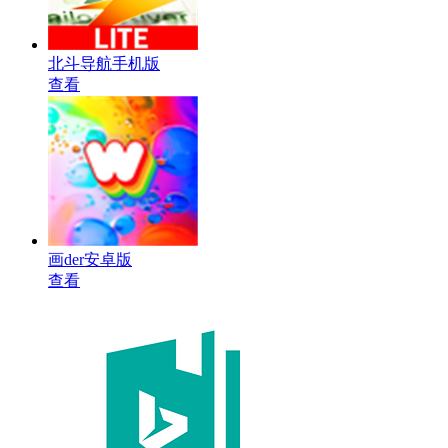
北斗导航手机版
查看
画der安卓版
查看