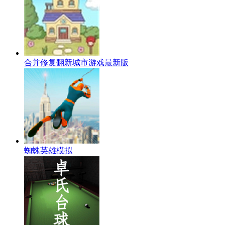
合并修复翻新城市游戏最新版
蜘蛛英雄模拟