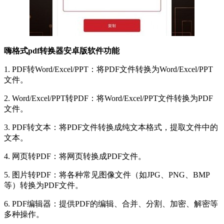
嗨格式pdf转换器安卓版软件功能
1. PDF转Word/Excel/PPT：将PDF文件转换为Word/Excel/PPT
文件。
2. Word/Excel/PPT转PDF：将Word/Excel/PPT文件转换为PDF
文件。
3. PDF转文本：将PDF文件转换成纯文本格式，提取文件中的
文本。
4. 网页转PDF：将网页转换成PDF文件。
5. 图片转PDF：将各种常见图像文件（如JPG、PNG、BMP
等）转换为PDF文件。
6. PDF编辑器：提供PDF的编辑、合并、分割、加密、解密等
多种操作。