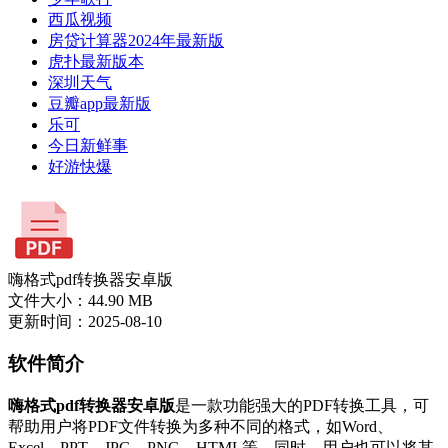
西瓜视频
房贷计算器2024年最新版
虎扑最新版本
深圳天气
豆瓣app最新版
乐可
今日新鲜事
好游快爆
嗨格式pdf转换器安卓版
文件大小：44.90 MB
更新时间：2025-08-10
软件简介
嗨格式pdf转换器安卓版
是一款功能强大的PDF转换工具，可
帮助用户将PDF文件转换为多种不同的格式，如Word、
Excel、PPT、JPG、PNG、HTML等。同时，用户也可以将其