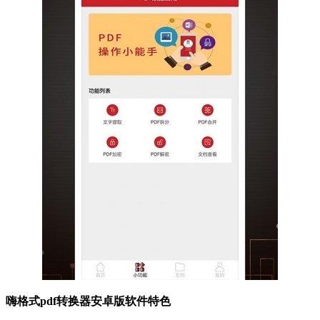
嗨格式pdf转换器安卓版软件特色