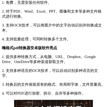
1. 免费，无需安装任何软件。
2. 对于PDF、Word、Excel、PPT、图像和文本等多种文件格
式进行转换。
3. 支持OCR技术，可以将图片中的文字自动识别并转换成文
本。
4. 支持批量处理，可同时转换多个文件。
嗨格式pdf转换器安卓版软件亮点
1. 提供多种转换方式，从电脑、URL、Dropbox、Google
Drive、OneDrive等多种渠道获取文件。
2. 支持多种语言的OCR技术，可以自动识别多种语言的文
字。
3. 转换后的文件保留原有的格式、布局和字体，文件质量高。
4. 可以对PDF进行加密、拆分、合并等多种操作。