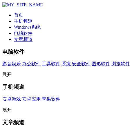
首页
手机频道
Windows系统
电脑软件
文章频道
电脑软件
影音娱乐
办公软件
工具软件
系统
安全软件
图形软件
浏览软件
展开
手机频道
安卓游戏
安卓应用
苹果软件
展开
文章频道