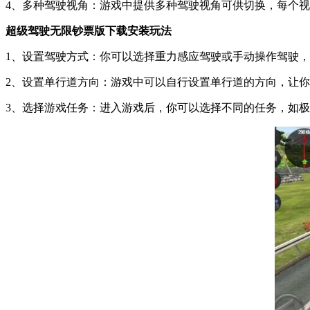
4、多种驾驶视角：游戏中提供多种驾驶视角可供切换，每个
超级驾驶无限钞票版下载安装玩法
1、设置驾驶方式：你可以选择重力感应驾驶或手动操作驾驶
2、设置单行道方向：游戏中可以自行设置单行道的方向，让
3、选择游戏任务：进入游戏后，你可以选择不同的任务，如