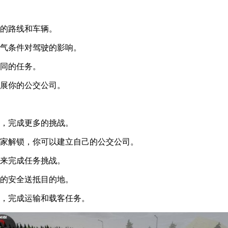
同的路线和车辆。
天气条件对驾驶的影响。
不同的任务。
发展你的公交公司。
色，完成更多的挑战。
玩家解锁，你可以建立自己的公交公司。
辆来完成任务挑战。
客的安全送抵目的地。
驶，完成运输和载客任务。