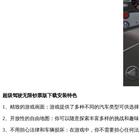
超级驾驶无限钞票版下载安装特色
1、精致的游戏画面：游戏提供了多种不同的汽车类型可供选
2、开放性的自由地图：你可以随意探索丰富多样的挑战和趣
3、不用担心法律和车辆损坏：在游戏中，你不需要担心任何