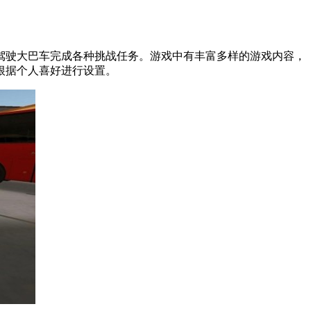
驾驶大巴车完成各种挑战任务。游戏中有丰富多样的游戏内容，
根据个人喜好进行设置。