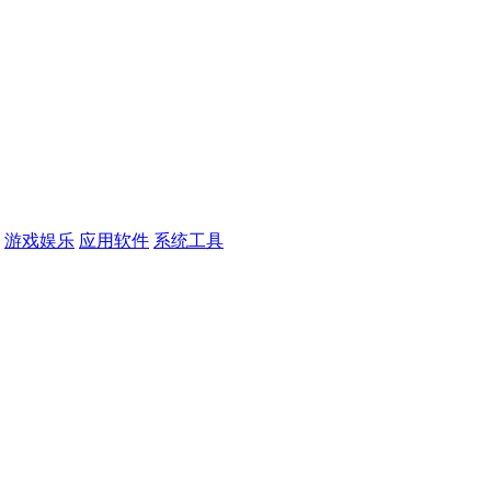
游戏娱乐
应用软件
系统工具