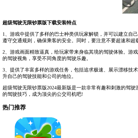
超级驾驶无限钞票版下载安装特点
1、游戏中提供了多样的巴士种类供玩家解锁，并可以建立自
遵守交通规则，确保乘客的安全。同时，要注意不要超速和超
2、游戏画面精致逼真，给玩家带来身临其境的驾驶体验。游
的驾驶视角，享受不同角度的驾驶乐趣。
3、提供了丰富多样的游戏任务，包括追求极速、展示漂移技
升自己的驾驶技能和公司的地位。
超级驾驶无限钞票版2024最新版是一款非常有趣和刺激的驾
的驾驶技巧，成为顶尖的公交司机吧!
热门推荐