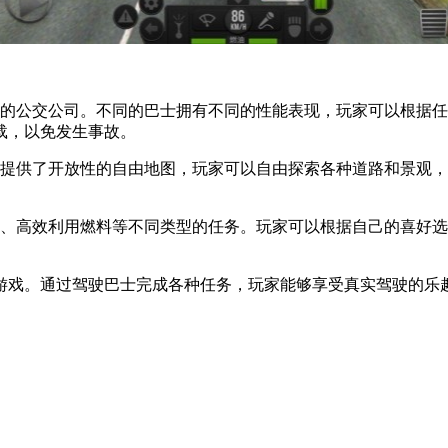
己的公交公司。不同的巴士拥有不同的性能表现，玩家可以根据
载，以免发生事故。
戏提供了开放性的自由地图，玩家可以自由探索各种道路和景观
术、高效利用燃料等不同类型的任务。玩家可以根据自己的喜好
驶游戏。通过驾驶巴士完成各种任务，玩家能够享受真实驾驶的