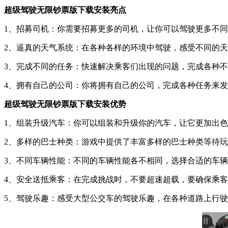
超级驾驶无限钞票版下载安装亮点
1、招募司机：你需要招募更多的司机，让你可以驾驶更多不
2、逼真的天气系统：在各种各样的环境中驾驶，感受不同的
3、完成不同的任务：快速解决乘客们出现的问题，完成各种
4、拥有自己的公司：你将拥有自己的公司，完成各种任务来
超级驾驶无限钞票版下载安装优势
1、组装升级汽车：你可以组装和升级你的汽车，让它更加出
2、多样的巴士种类：游戏中提供了丰富多样的巴士种类等待
3、不同车辆性能：不同的车辆性能各不相同，选择合适的车
4、安全送抵乘客：在完成挑战时，不要超速超载，要确保乘
5、驾驶乐趣：感受大型公交车的驾驶乐趣，在各种道路上行