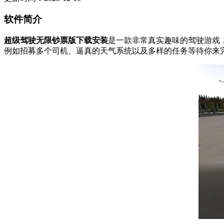
软件简介
超级驾驶无限钞票版下载安装
是一款非常真实趣味的驾驶游戏
例如招募多个司机、逼真的天气系统以及多样的任务等待你来