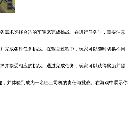
任务需求选择合适的车辆来完成挑战。在进行任务时，需要注意
，并完成各种任务挑战。在驾驶过程中，玩家可以随时切换不同
选择并接受相应的挑战。通过完成任务，玩家可以获得奖励并提
乐趣，并体验到成为一名巴士司机的责任与挑战。在游戏中展示你