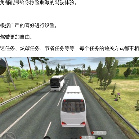
视角都能带给你惊险刺激的驾驶体验。
，根据自己的喜好进行设置。
你驾驶更加自由。
极速任务、炫耀任务、节省任务等等，每个任务的通关方式都不