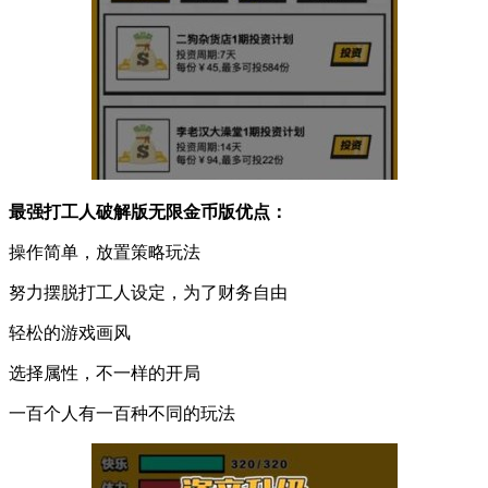
最强打工人破解版无限金币版优点：
操作简单，放置策略玩法
努力摆脱打工人设定，为了财务自由
轻松的游戏画风
选择属性，不一样的开局
一百个人有一百种不同的玩法