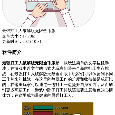
最强打工人破解版无限金币版
文件大小：17.70M
更新时间：2025-10-31
软件简介
最强打工人破解版无限金币版
是一款玩法简单的文字挂机游
戏，在游戏中以文字的形式为玩家们带来全新的打工生存挑
战，在最强打工人破解版无限金币版中玩家们可以体验到不同
工作带来的挑战，在这里的每份工作的难度和收益都是成正比
的，在这里玩家可以通过一边打工一边提升自身实力，从而解
锁更多高薪工作，游戏中除了打工挣钱还需要注意角色的心情
体力，在这里成为最健康的最强打工人。