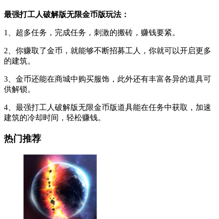
最强打工人破解版无限金币版玩法：
1、超多任务，完成任务，刺激的搬砖，赚钱要紧。
2、你赚取了金币，就能够不断招募工人，你就可以开启更多
的建筑。
3、金币还能在商城中购买服饰，此外还有丰富各异的道具可
供解锁。
4、最强打工人破解版无限金币版道具能在任务中获取，加速
建筑的冷却时间，轻松赚钱。
热门推荐