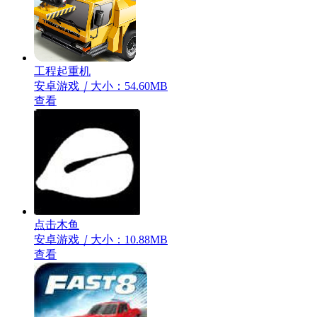
工程起重机
安卓游戏
｜
大小：54.60MB
查看
点击木鱼
安卓游戏
｜
大小：10.88MB
查看