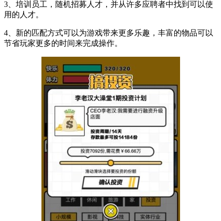
3、培训员工，随机招募人才，并从许多应聘者中找到可以使
用的人才。
4、新的匹配方式可以为游戏带来更多乐趣，丰富的物品可以
节省玩家更多的时间来完成操作。