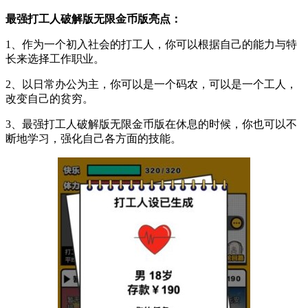
最强打工人破解版无限金币版亮点：
1、作为一个初入社会的打工人，你可以根据自己的能力与特
长来选择工作职业。
2、以日常办公为主，你可以是一个码农，可以是一个工人，
改变自己的贫穷。
3、最强打工人破解版无限金币版在休息的时候，你也可以不
断地学习，强化自己各方面的技能。