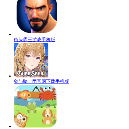
街头霸王游戏手机版
剑与骑士团官网下载手机版