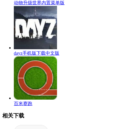
动物升级世界内置菜单版
dayz手机版下载中文版
百米赛跑
相关下载