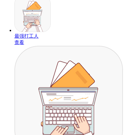
最强打工人
查看