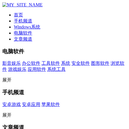
首页
手机频道
Windows系统
电脑软件
文章频道
电脑软件
影音娱乐
办公软件
工具软件
系统
安全软件
图形软件
浏览软
件
游戏娱乐
应用软件
系统工具
展开
手机频道
安卓游戏
安卓应用
苹果软件
展开
文章频道