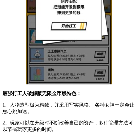
最强打工人破解版无限金币版特色：
1、人物造型极为精致，并采用写实风格。 各种女神一定会让
您心跳加速。
2、玩家可以在升级时不断改善自己的资产，多种管理方法可
以节省玩家更多的时间。