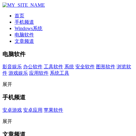
首页
手机频道
Windows系统
电脑软件
文章频道
电脑软件
影音娱乐
办公软件
工具软件
系统
安全软件
图形软件
浏览软
件
游戏娱乐
应用软件
系统工具
展开
手机频道
安卓游戏
安卓应用
苹果软件
展开
文章频道