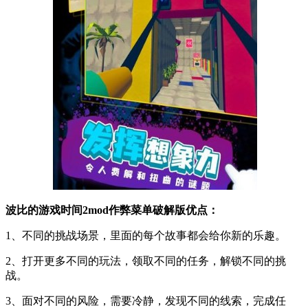
波比的游戏时间2mod作弊菜单破解版优点：
1、不同的挑战场景，里面的每个故事都会给你新的乐趣。
2、打开更多不同的玩法，领取不同的任务，解锁不同的挑
战。
3、面对不同的风险，需要冷静，发现不同的线索，完成任