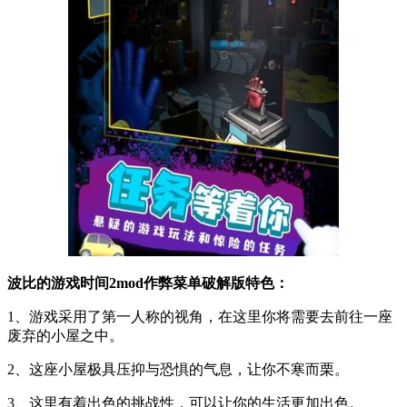
波比的游戏时间2mod作弊菜单破解版特色：
1、游戏采用了第一人称的视角，在这里你将需要去前往一座
废弃的小屋之中。
2、这座小屋极具压抑与恐惧的气息，让你不寒而栗。
3、这里有着出色的挑战性，可以让你的生活更加出色。