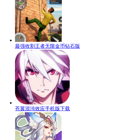
最强收割王者无限金币钻石版
苍翼混沌效应手机版下载