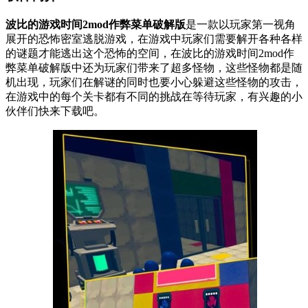
波比的游戏时间2mod作弊菜单破解版
是一款以玩家第一视角
展开的恐怖密室逃脱游戏，在游戏中玩家们需要解开各种各样
的谜题才能逃出这个恐怖的空间，在波比的游戏时间2mod作
弊菜单破解版中还为玩家们带来了超多怪物，这些怪物都是随
机出现，玩家们在解谜的同时也要小心躲避这些怪物的攻击，
在游戏中的每个关卡都有不同的挑战在等待玩家，有兴趣的小
伙伴们快来下载吧。