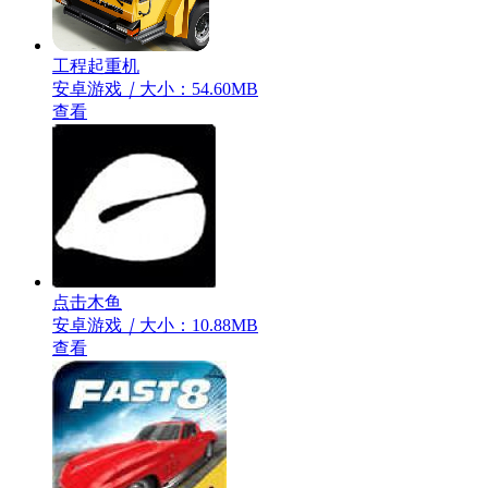
工程起重机
安卓游戏
｜
大小：54.60MB
查看
点击木鱼
安卓游戏
｜
大小：10.88MB
查看