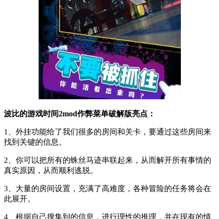
波比的游戏时间2mod作弊菜单破解版亮点：
1、外挂功能给了我们很多的房间和关卡，要通过这些房间来
找到关键的信息。
2、你可以把所有的蛛丝马迹串联起来，从而解开所有事情的
真实原因，从而顺利逃脱。
3、大量的房间设置，充满了高难度，各种冒险的任务将会在
此展开。
4、根据自己搜集到的信息，进行理性的推理，并在现有的情