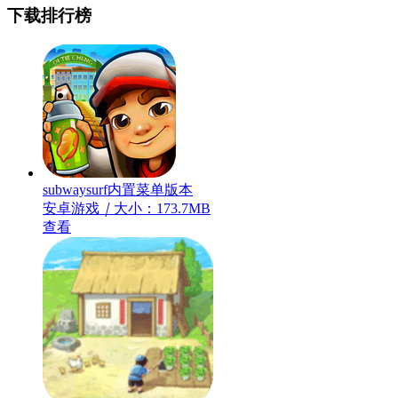
下载排行榜
subwaysurf内置菜单版本
安卓游戏
｜
大小：173.7MB
查看