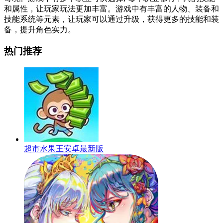
和属性，让玩家玩法更加丰富。游戏中有丰富的人物、装备和
技能系统等元素，让玩家可以通过升级，获得更多的技能和装
备，提升角色实力。
热门推荐
超市水果王安卓最新版