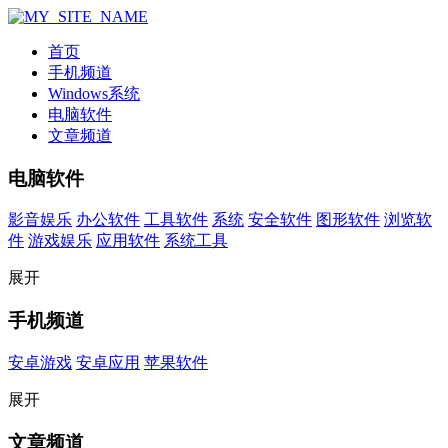
首页
手机频道
Windows系统
电脑软件
文章频道
电脑软件
影音娱乐
办公软件
工具软件
系统
安全软件
图形软件
浏览软
件
游戏娱乐
应用软件
系统工具
展开
手机频道
安卓游戏
安卓应用
苹果软件
展开
文章频道