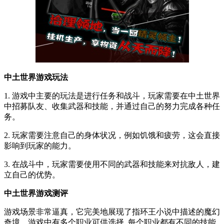
中土世界游戏玩法
1. 游戏中主要的玩法是进行任务和战斗，玩家需要在中土世界
中招募队友、收集武器和技能，并通过自己的努力完成各种任
务。
2. 玩家需要注意自己的身体状况，例如饥饿和疲劳，这会直接
影响到玩家的能力。
3. 在战斗中，玩家需要使用不同的武器和技能来对抗敌人，建
立自己的优势。
中土世界游戏测评
游戏场景非常逼真，它完美地展现了指环王小说中描述的魔幻
奇境。游戏中有多个职业可供选择, 每个职业都有不同的技能