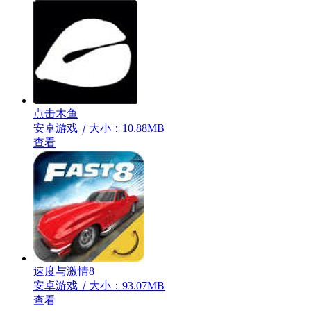
点击木鱼
安卓游戏
｜
大小：10.88MB
查看
速度与激情8
安卓游戏
｜
大小：93.07MB
查看