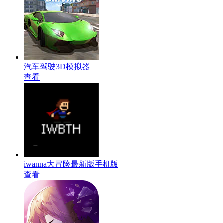
汽车驾驶3D模拟器
查看
iwanna大冒险最新版手机版
查看