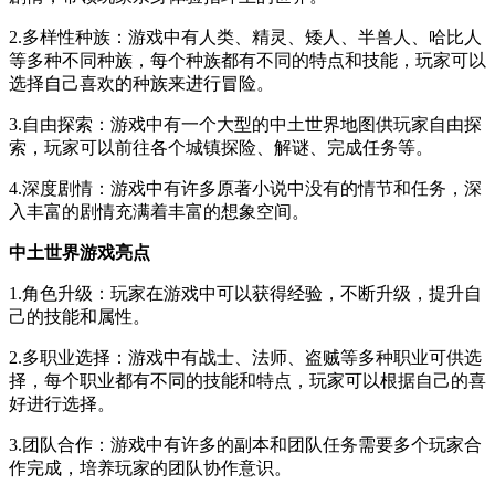
2.多样性种族：游戏中有人类、精灵、矮人、半兽人、哈比人
等多种不同种族，每个种族都有不同的特点和技能，玩家可以
选择自己喜欢的种族来进行冒险。
3.自由探索：游戏中有一个大型的中土世界地图供玩家自由探
索，玩家可以前往各个城镇探险、解谜、完成任务等。
4.深度剧情：游戏中有许多原著小说中没有的情节和任务，深
入丰富的剧情充满着丰富的想象空间。
中土世界游戏亮点
1.角色升级：玩家在游戏中可以获得经验，不断升级，提升自
己的技能和属性。
2.多职业选择：游戏中有战士、法师、盗贼等多种职业可供选
择，每个职业都有不同的技能和特点，玩家可以根据自己的喜
好进行选择。
3.团队合作：游戏中有许多的副本和团队任务需要多个玩家合
作完成，培养玩家的团队协作意识。