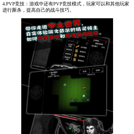
4.PVP竞技：游戏中还有PVP竞技模式，玩家可以和其他玩家
进行厮杀，提高自己的战斗技巧。