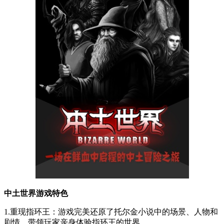
中土世界游戏特色
1.重现指环王：游戏完美还原了托尔金小说中的场景、人物和
剧情，带领玩家亲身体验指环王的世界。