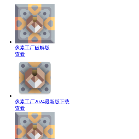
像素工厂破解版
查看
像素工厂2024最新版下载
查看