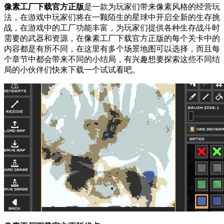
像素工厂下载官方正版
是一款为玩家们带来像素风格的经营玩
法，在游戏中玩家们将在一颗陌生的星球中开启全新的生存挑
战，在游戏中的工厂功能丰富，为玩家们提供各种生存战斗时
需要的武器和资源，在像素工厂下载官方正版的每个关卡中的
内容都是有所不同，在这里有多个场景地图可以选择，而且每
个章节中都会带来不同的小结局，有兴趣想要探索这些不同结
局的小伙伴们快来下载一个试试看吧。