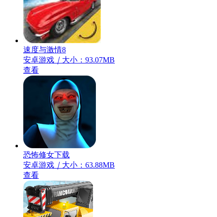
速度与激情8
安卓游戏
｜
大小：93.07MB
查看
恐怖修女下载
安卓游戏
｜
大小：63.88MB
查看