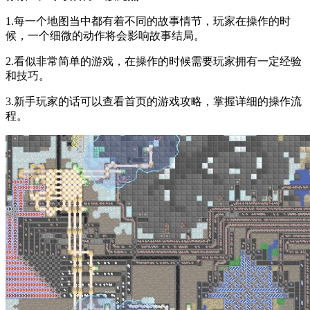
1.每一个地图当中都有着不同的故事情节，玩家在操作的时
候，一个细微的动作将会影响故事结局。
2.看似非常简单的游戏，在操作的时候需要玩家拥有一定经验
和技巧。
3.新手玩家的话可以查看首页的游戏攻略，掌握详细的操作流
程。