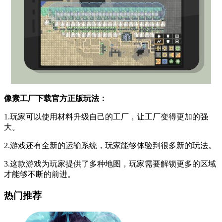
像素工厂下载官方正版玩法：
1.玩家可以使用材料升级自己的工厂，让工厂变得更加的强
大。
2.游戏还有全新的运输系统，玩家能够体验到很多新的玩法。
3.这款游戏为玩家提供了多种地图，玩家需要解锁更多的区域
才能够不断的前进。
热门推荐