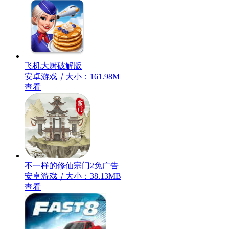
飞机大厨破解版
安卓游戏
｜
大小：161.98M
查看
不一样的修仙宗门2免广告
安卓游戏
｜
大小：38.13MB
查看