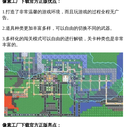
像素工厂下载官方正版优点：
1.打造了非常温馨的游戏环境，而且玩游戏的过程全程无广
告。
2.道具种类更加丰富多样，可以自由的切换不同的武器。
3.多样化的闯关模式可以自由的进行解锁，关卡种类也是非常
丰富的。
像素工厂下载官方正版亮点：