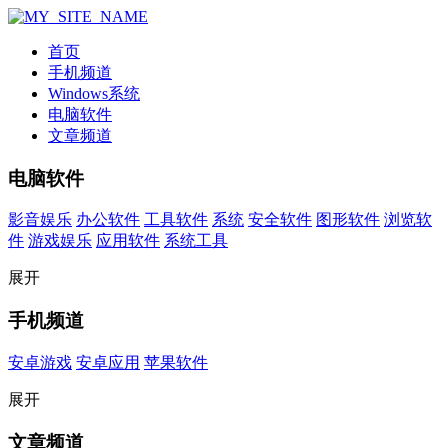
首页
手机频道
Windows系统
电脑软件
文章频道
电脑软件
影音娱乐
办公软件
工具软件
系统
安全软件
图形软件
浏览软
件
游戏娱乐
应用软件
系统工具
展开
手机频道
安卓游戏
安卓应用
苹果软件
展开
文章频道