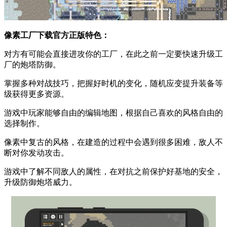
像素工厂下载官方正版特色：
对方有可能会直接进攻你的工厂，在此之前一定要快速升级工
厂的炮塔防御。
掌握多种对战技巧，把握好时机的变化，随机应变提升装备等
级获得更多资源。
游戏中玩家能够自由的编辑地图，根据自己喜欢的风格自由的
选择制作。
像素中复古的风格，在建造的过程中会遇到很多困难，敌人不
断对你发动攻击。
游戏中了解不同敌人的属性，在对抗之前保护好基地的安全，
升级防御炮塔威力。