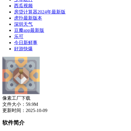
西瓜视频
房贷计算器2024年最新版
虎扑最新版本
深圳天气
豆瓣app最新版
乐可
今日新鲜事
好游快爆
像素工厂下载
文件大小：59.9M
更新时间：2025-10-09
软件简介