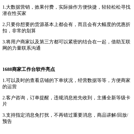
1.大数据营销，效果付费，实际操作方便快捷，轻轻松松寻找
潜在性买家
2.只要你想要的货源基本上都会有，而且会有大幅度的优惠折
扣，非常的划算
3.将用户商家以及第三方都可以紧密的结合在一起，借助互联
网的力量联系沟通
1688商家工作台软件亮点
1.可以及时的查看店铺的下单状况，经营数据等等，方便商家
的运营
2.客户咨询，订单提醒，违规消息抢先收到，主播全新等级卡
片
3.支持指定消息免打扰，不再错过重要消息，商品讲解/回放/
预告