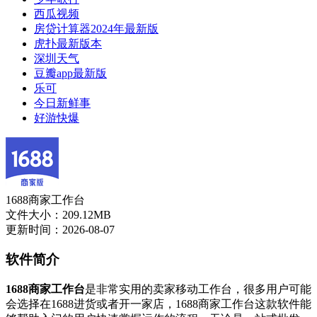
西瓜视频
房贷计算器2024年最新版
虎扑最新版本
深圳天气
豆瓣app最新版
乐可
今日新鲜事
好游快爆
1688商家工作台
文件大小：209.12MB
更新时间：2026-08-07
软件简介
1688商家工作台
是非常实用的卖家移动工作台，很多用户可能
会选择在1688进货或者开一家店，1688商家工作台这款软件能