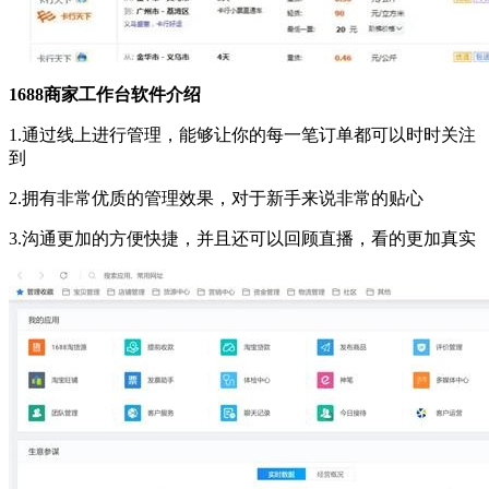
1688商家工作台软件介绍
1.通过线上进行管理，能够让你的每一笔订单都可以时时关注
到
2.拥有非常优质的管理效果，对于新手来说非常的贴心
3.沟通更加的方便快捷，并且还可以回顾直播，看的更加真实