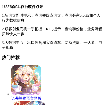
1688商家工作台软件点评
1.新询盘即时提示，查询并回应询盘，查询买家profile和个人
行为数据信息
2.顾客创业商机一手把握，RFQ提示、查询和价格，业务流程
拓展快人一步
3.大数据中心、出口外贸淘宝直通车、网商贷款、一达通、电
子邮箱
热门推荐
诺弗兰物语官网版