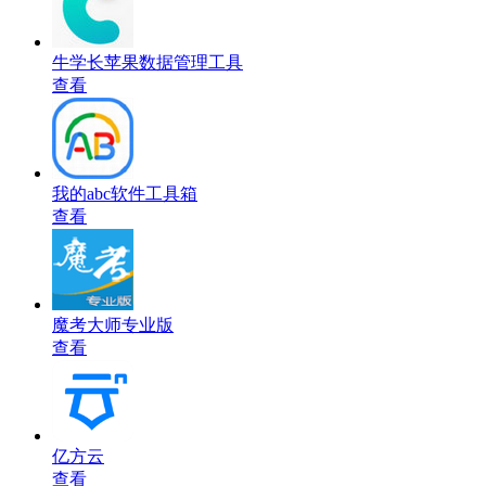
牛学长苹果数据管理工具
查看
我的abc软件工具箱
查看
魔考大师专业版
查看
亿方云
查看