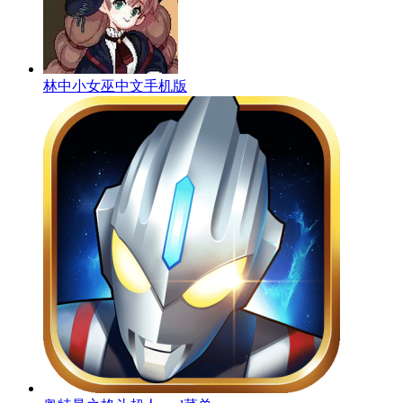
林中小女巫中文手机版