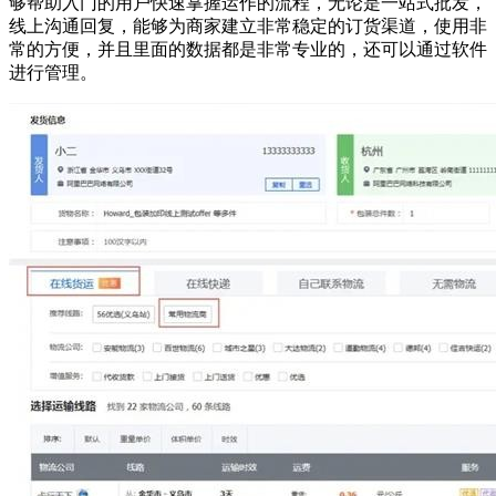
够帮助入门的用户快速掌握运作的流程，无论是一站式批发，
线上沟通回复，能够为商家建立非常稳定的订货渠道，使用非
常的方便，并且里面的数据都是非常专业的，还可以通过软件
进行管理。