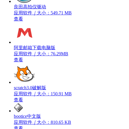
良田高拍仪驱动
应用软件
｜
大小：549.71 MB
查看
阿里邮箱下载电脑版
应用软件
｜
大小：76.29MB
查看
scratch3.0破解版
应用软件
｜
大小：150.91 MB
查看
bootice中文版
应用软件
｜
大小：810.65 KB
查看