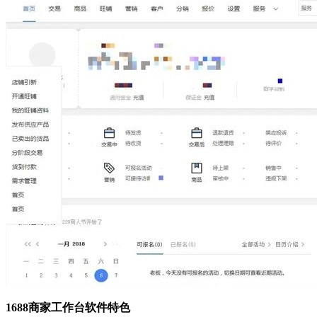
1688商家工作台软件特色