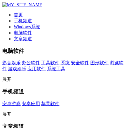
首页
手机频道
Windows系统
电脑软件
文章频道
电脑软件
影音娱乐
办公软件
工具软件
系统
安全软件
图形软件
浏览软
件
游戏娱乐
应用软件
系统工具
展开
手机频道
安卓游戏
安卓应用
苹果软件
展开
文章频道