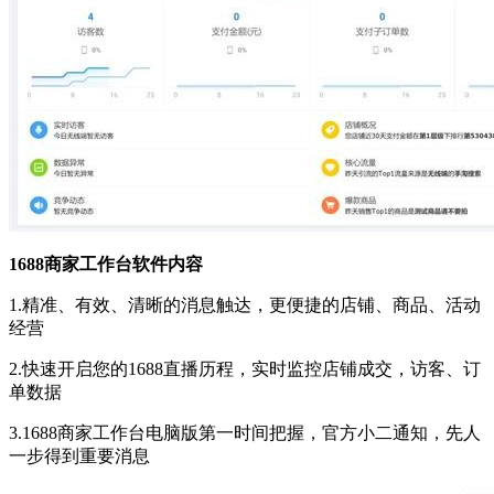
1688商家工作台软件内容
1.精准、有效、清晰的消息触达，更便捷的店铺、商品、活动
经营
2.快速开启您的1688直播历程，实时监控店铺成交，访客、订
单数据
3.1688商家工作台电脑版第一时间把握，官方小二通知，先人
一步得到重要消息