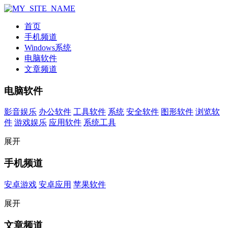
首页
手机频道
Windows系统
电脑软件
文章频道
电脑软件
影音娱乐
办公软件
工具软件
系统
安全软件
图形软件
浏览软
件
游戏娱乐
应用软件
系统工具
展开
手机频道
安卓游戏
安卓应用
苹果软件
展开
文章频道