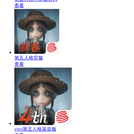
查看
第五人格官服
查看
vivo第五人格渠道服