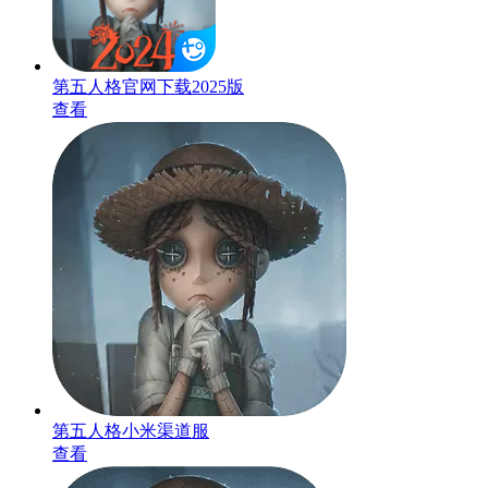
第五人格官网下载2025版
查看
第五人格小米渠道服
查看