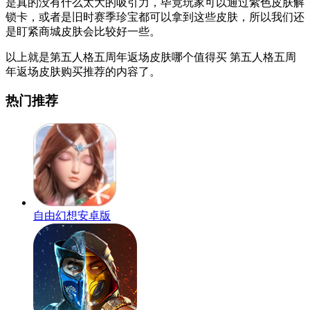
是真的没有什么太大的吸引力，毕竟玩家可以通过紫色皮肤解
锁卡，或者是旧时赛季珍宝都可以拿到这些皮肤，所以我们还
是盯紧商城皮肤会比较好一些。
以上就是第五人格五周年返场皮肤哪个值得买 第五人格五周
年返场皮肤购买推荐的内容了。
热门推荐
自由幻想安卓版