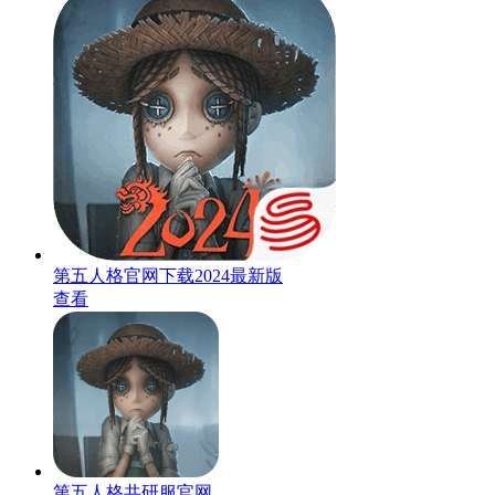
第五人格官网下载2024最新版
查看
第五人格共研服官网