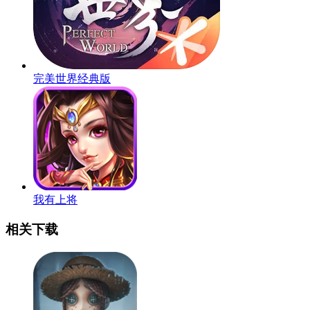
完美世界经典版
我有上将
相关下载