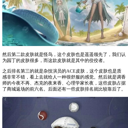
然后第二款皮肤就是怪鸟，这个皮肤也是遥遥领先了，我们认
为园丁的皮肤很多，而这款皮肤就是其中的佼佼者。
之后排名第三的就是杂技演员的ACE皮肤，这个皮肤也是质
感非常不错，看上去就给人一种很舒服的感觉。然后就是调香
师的今夜不再、杰克的夜来香、心理学家长夜，这些皮肤占据
了商城返场的前六名。后面还有一些皮肤排名就比较靠后了。