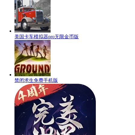
美国卡车模拟器pro无限金币版
禁闭求生免费手机版