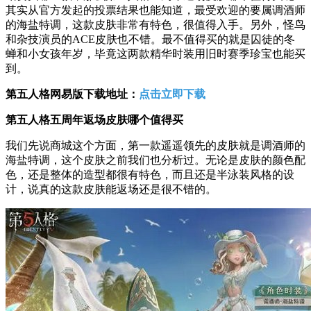
其实从官方发起的投票结果也能知道，最受欢迎的要属调酒师
的海盐特调，这款皮肤非常有特色，很值得入手。另外，怪鸟
和杂技演员的ACE皮肤也不错。最不值得买的就是囚徒的冬
蝉和小女孩年岁，毕竟这两款精华时装用旧时赛季珍宝也能买
到。
第五人格网易版下载地址：
点击立即下载
第五人格五周年返场皮肤哪个值得买
我们先说商城这个方面，第一款遥遥领先的皮肤就是调酒师的
海盐特调，这个皮肤之前我们也分析过。无论是皮肤的颜色配
色，还是整体的造型都很有特色，而且还是半泳装风格的设
计，说真的这款皮肤能返场还是很不错的。