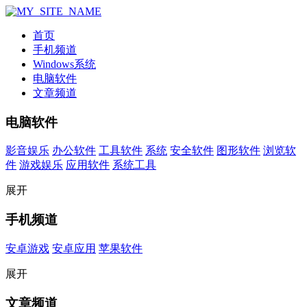
首页
手机频道
Windows系统
电脑软件
文章频道
电脑软件
影音娱乐
办公软件
工具软件
系统
安全软件
图形软件
浏览软
件
游戏娱乐
应用软件
系统工具
展开
手机频道
安卓游戏
安卓应用
苹果软件
展开
文章频道