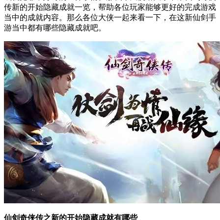
传新的开始隐藏成就一览，帮助各位玩家能够更好的完成游戏
当中的成就内容。那么各位大侠一起来看一下，在这新仙剑手
游当中都有哪些隐藏成就吧。
仙剑奇侠传之新的开始隐藏成就有哪些