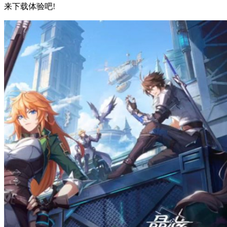
来下载体验吧!