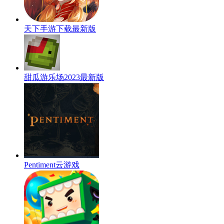
天下手游下载最新版
甜瓜游乐场2023最新版
Pentiment云游戏