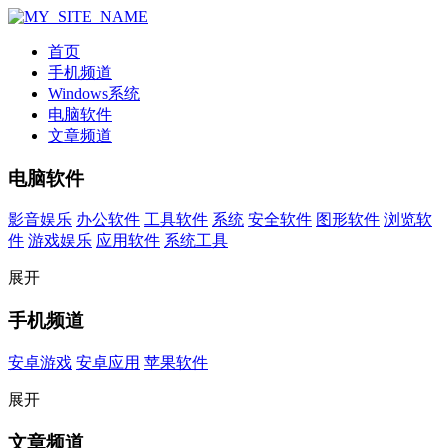
首页
手机频道
Windows系统
电脑软件
文章频道
电脑软件
影音娱乐
办公软件
工具软件
系统
安全软件
图形软件
浏览软
件
游戏娱乐
应用软件
系统工具
展开
手机频道
安卓游戏
安卓应用
苹果软件
展开
文章频道