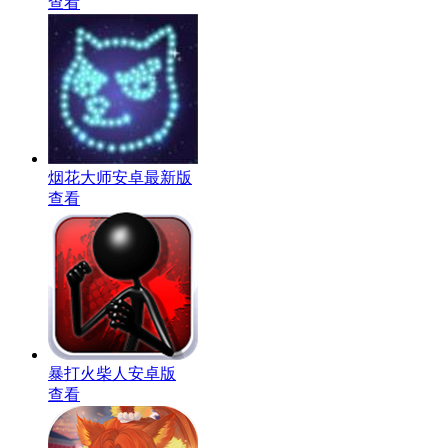
查看
烟花大师安卓最新版
查看
暴打火柴人安卓版
查看