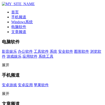
首页
手机频道
Windows系统
电脑软件
文章频道
电脑软件
影音娱乐
办公软件
工具软件
系统
安全软件
图形软件
浏览软
件
游戏娱乐
应用软件
系统工具
展开
手机频道
安卓游戏
安卓应用
苹果软件
展开
文章频道