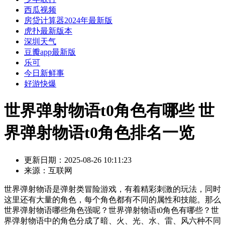
西瓜视频
房贷计算器2024年最新版
虎扑最新版本
深圳天气
豆瓣app最新版
乐可
今日新鲜事
好游快爆
世界弹射物语t0角色有哪些 世
界弹射物语t0角色排名一览
更新日期：
2025-08-26 10:11:23
来源：
互联网
世界弹射物语是弹射类冒险游戏，有着精彩刺激的玩法，同时
这里还有大量的角色，每个角色都有不同的属性和技能。那么
世界弹射物语哪些角色强呢？世界弹射物语t0角色有哪些？世
界弹射物语中的角色分成了暗、火、光、水、雷、风六种不同