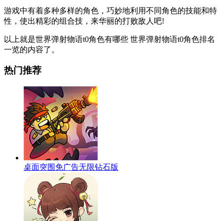
游戏中有着多种多样的角色，巧妙地利用不同角色的技能和特
性，使出精彩的组合技，来华丽的打败敌人吧!
以上就是世界弹射物语t0角色有哪些 世界弹射物语t0角色排名
一览的内容了。
热门推荐
桌面突围免广告无限钻石版