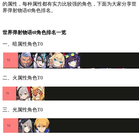
的属性，每种属性都有实力比较强的角色，下面为大家分享世
界弹射物语t0角色排名。
世界弹射物语t0角色排名一览
一、暗属性角色T0
二、火属性角色T0
三、光属性角色T0