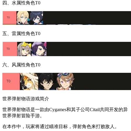
四、水属性角色T0
五、雷属性角色T0
六、风属性角色T0
世界弹射物语游戏简介
世界弹射物语是一款由Cygames和其子公司Citail共同开发的异
世界弹射冒险手游。
在本作中，玩家将通过瞄准目标，弹射角色来打败敌人。