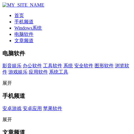
首页
手机频道
Windows系统
电脑软件
文章频道
电脑软件
影音娱乐
办公软件
工具软件
系统
安全软件
图形软件
浏览软
件
游戏娱乐
应用软件
系统工具
展开
手机频道
安卓游戏
安卓应用
苹果软件
展开
文章频道