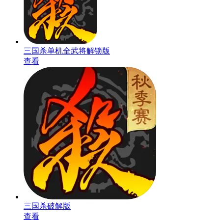
三国杀单机全武将解锁版
查看
三国杀破解版
查看