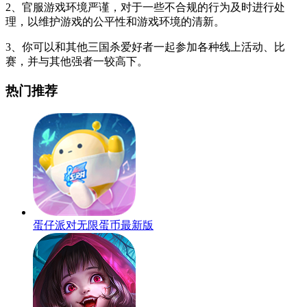
2、官服游戏环境严谨，对于一些不合规的行为及时进行处
理，以维护游戏的公平性和游戏环境的清新。
3、你可以和其他三国杀爱好者一起参加各种线上活动、比
赛，并与其他强者一较高下。
热门推荐
蛋仔派对无限蛋币最新版