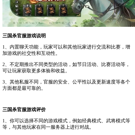
三国杀官服游戏说明
1、内置聊天功能，玩家可以和其他玩家进行交流和比赛，增
加游戏的社交性和互动性。
2、不定期推出不同类型的活动，如节日活动、比赛活动等，
可让玩家获取更多体验和收益。
3、其他私服不同，官服的安全、公平性以及更新速度等各个
方面都是最可靠的。
三国杀官服游戏评价
1、你可以选择不同的游戏模式，例如经典模式、武将模式等
等，与其他玩家在同一服务器上进行对战。