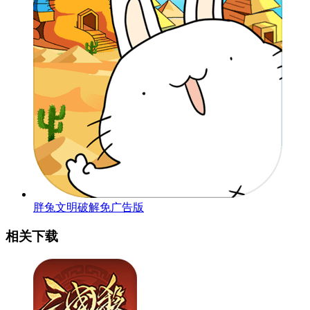
胖兔文明破解免广告版
相关下载