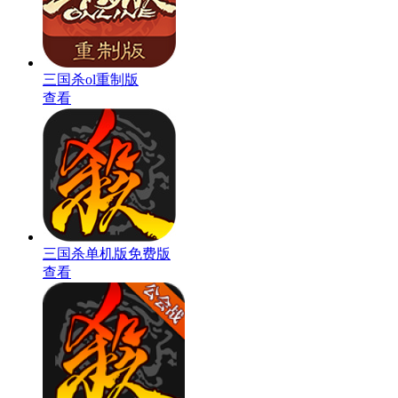
三国杀ol重制版
查看
三国杀单机版免费版
查看