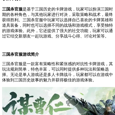
三国杀官服
是基于三国历史的卡牌游戏，玩家可以扮演三国时
期的各种角色，与其他玩家进行对决，采取策略和战术，最终
获得胜利。三国杀官服中玩家可以选择自己喜欢的卡牌英雄和
道具装备，同时也可以选择不同的战场和游戏模式，享受独特
的游戏体验。此外，它还提供了强大的社交功能，玩家可以通
过它结交新朋友一起玩游戏、分享战斗心得、讨论对策等。
三国杀官服游戏简介
三国杀官服是一款富有策略性和紧张感的对抗性卡牌游戏，其
玩法规则简单，特色丰富，可以同时提供多种玩法和策略选
择。无论是单人游戏还是多人卡牌战斗，玩家都可以在游戏中
体验到三国历史故事的魅力并获得极佳的游戏体验。