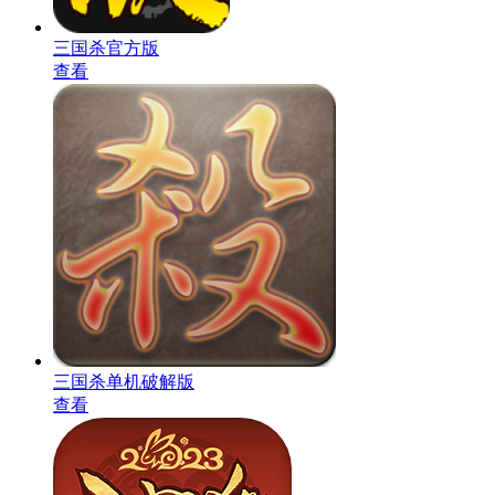
三国杀官方版
查看
三国杀单机破解版
查看