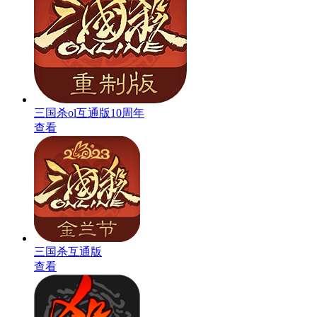
三国杀ol互通版10周年
查看
三国杀互通版
查看