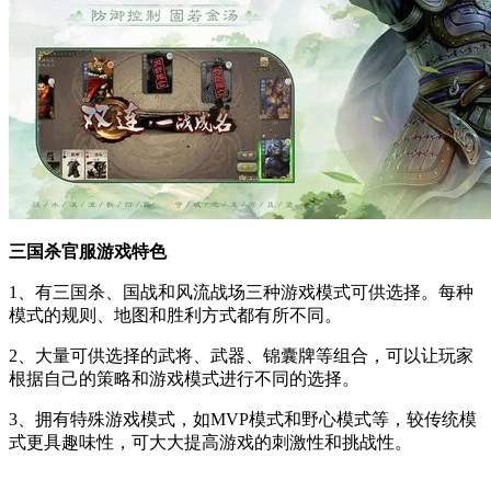
三国杀官服游戏特色
1、有三国杀、国战和风流战场三种游戏模式可供选择。每种
模式的规则、地图和胜利方式都有所不同。
2、大量可供选择的武将、武器、锦囊牌等组合，可以让玩家
根据自己的策略和游戏模式进行不同的选择。
3、拥有特殊游戏模式，如MVP模式和野心模式等，较传统模
式更具趣味性，可大大提高游戏的刺激性和挑战性。