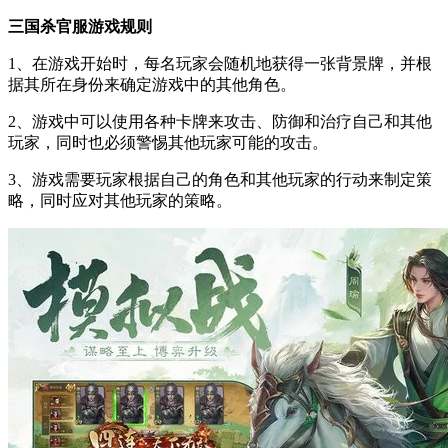
三国杀官服游戏规则
1、在游戏开始时，每名玩家会随机地获得一张背景牌，并根
据其所在身份来确定游戏中的其他角色。
2、游戏中可以使用各种卡牌来攻击、防御和治疗自己和其他
玩家，同时也必须警惕其他玩家可能的攻击。
3、游戏需要玩家根据自己的角色和其他玩家的行动来制定策
略，同时应对其他玩家的策略。