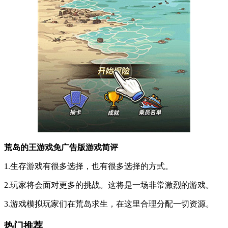
荒岛的王游戏免广告版游戏简评
1.生存游戏有很多选择，也有很多选择的方式。
2.玩家将会面对更多的挑战。这将是一场非常激烈的游戏。
3.游戏模拟玩家们在荒岛求生，在这里合理分配一切资源。
热门推荐