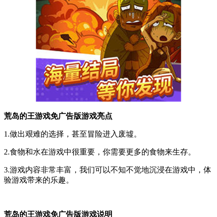
荒岛的王游戏免广告版游戏亮点
1.做出艰难的选择，甚至冒险进入废墟。
2.食物和水在游戏中很重要，你需要更多的食物来生存。
3.游戏内容非常丰富，我们可以不知不觉地沉浸在游戏中，体
验游戏带来的乐趣。
荒岛的王游戏免广告版游戏说明