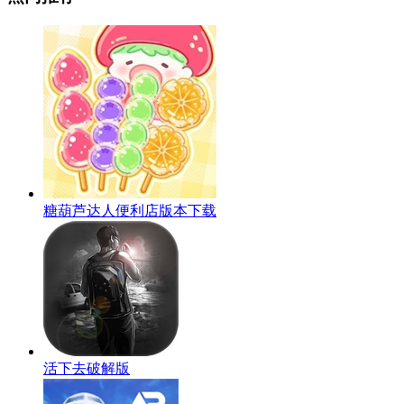
糖葫芦达人便利店版本下载
活下去破解版