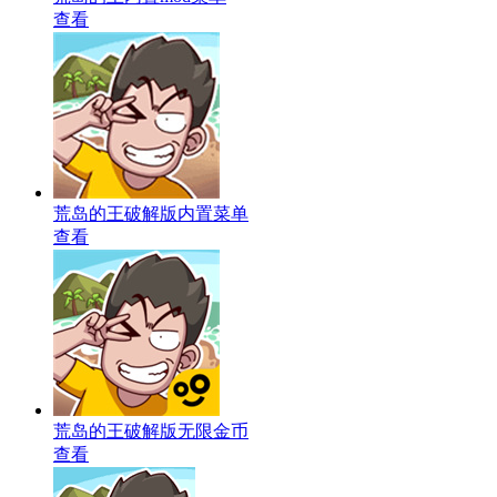
查看
荒岛的王破解版内置菜单
查看
荒岛的王破解版无限金币
查看