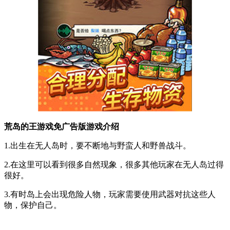
荒岛的王游戏免广告版游戏介绍
1.出生在无人岛时，要不断地与野蛮人和野兽战斗。
2.在这里可以看到很多自然现象，很多其他玩家在无人岛过得
很好。
3.有时岛上会出现危险人物，玩家需要使用武器对抗这些人
物，保护自己。