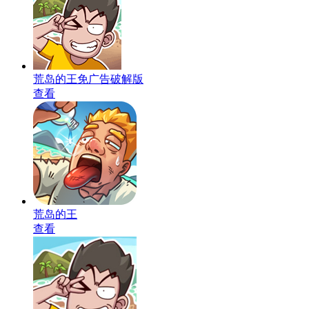
荒岛的王免广告破解版
查看
荒岛的王
查看