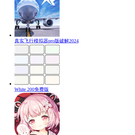
真实飞行模拟器pro版破解2024
White 200免费版