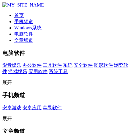
首页
手机频道
Windows系统
电脑软件
文章频道
电脑软件
影音娱乐
办公软件
工具软件
系统
安全软件
图形软件
浏览软
件
游戏娱乐
应用软件
系统工具
展开
手机频道
安卓游戏
安卓应用
苹果软件
展开
文章频道