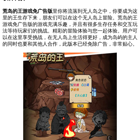
荒岛的王游戏免广告版
里你将流落到无人岛之中，你要成为这
里的王生存下来，朋友们可以在这个无人岛上冒险。荒岛的王
游戏免广告版的游戏充满乐趣，并且有很多生存任务和交互玩
法等待玩家们的挑战。精彩的冒险体验与您一起体验。用户可
以在这里享受挑战，在无人岛上生活得更好，成为岛屿的主人
的同时也要和其他人合作，此版本已经免除广告，非常贴心。