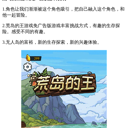
1.角色让我们渐渐被这个角色吸引，把自己融入这个角色，和
他一起冒险。
2.荒岛的王游戏免广告版游戏丰富挑战方式，有趣的生存探
险。感受不同的有趣。
3.无人岛的富裕，新的生存探索，新的兴趣体验。