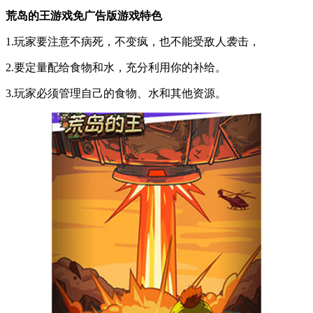
荒岛的王游戏免广告版游戏特色
1.玩家要注意不病死，不变疯，也不能受敌人袭击，
2.要定量配给食物和水，充分利用你的补给。
3.玩家必须管理自己的食物、水和其他资源。